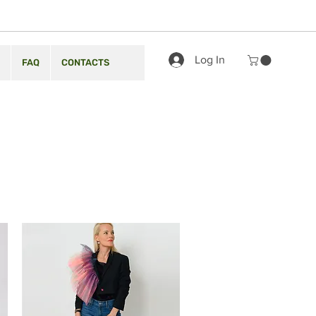
Log In
FAQ
CONTACTS