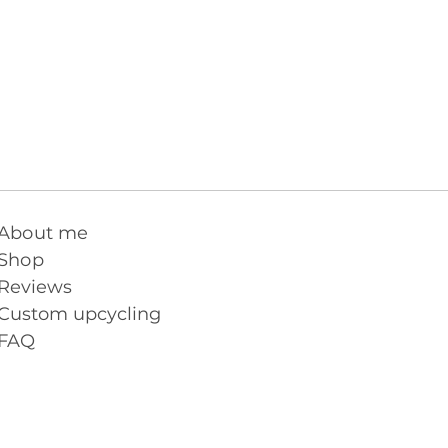
About me
Shop
Reviews
Custom upcycling
FAQ