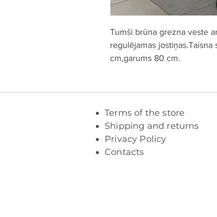
Tumši brūna grezna veste ar 
regulējamas jostiņas.Taisna
cm,garums 80 cm.
Terms of the store
Shipping and returns
Privacy Policy
Contacts